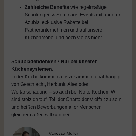
Zahlreiche Benefits
wie regelmäßige
Schulungen & Seminare, Events mit anderen
Azubis, exklusive Rabatte bei
Partnerunternehmen und auf unsere
Küchenmöbel und noch vieles mehr...
Schubladendenken? Nur bei unseren
Küchensystemen.
In der Küche kommen alle zusammen, unabhängig
von Geschlecht, Herkunft, Alter oder
Weltanschauung – so auch bei Nolte Küchen. Wir
sind stolz darauf, Teil der Charta der Vielfalt zu sein
und heißen Bewerbungen aller Menschen
gleichermaßen willkommen.
Vanessa Müller