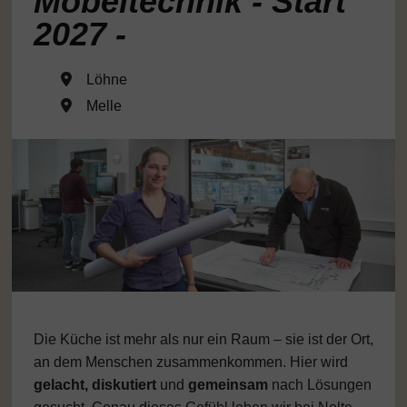
Möbeltechnik - Start
2027 -
Löhne
Melle
Die Küche ist mehr als nur ein Raum – sie ist der Ort,
an dem Menschen zusammenkommen. Hier wird
gelacht, diskutiert
und
gemeinsam
nach Lösungen